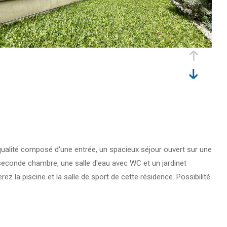
ualité composé d'une entrée, un spacieux séjour ouvert sur une
seconde chambre, une salle d'eau avec WC et un jardinet
 la piscine et la salle de sport de cette résidence. Possibilité