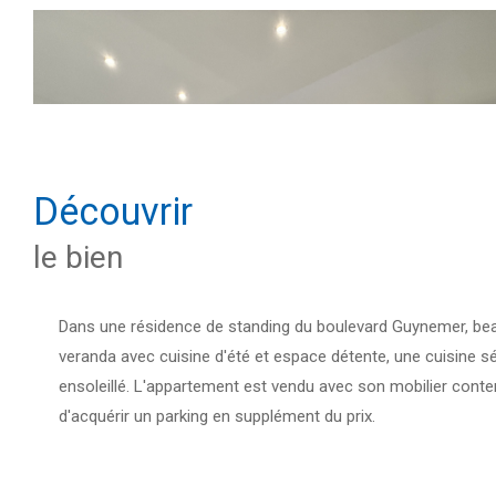
découvrir
le bien
Dans une résidence de standing du boulevard Guynemer, beau
veranda avec cuisine d'été et espace détente, une cuisine 
ensoleillé. L'appartement est vendu avec son mobilier contem
d'acquérir un parking en supplément du prix.