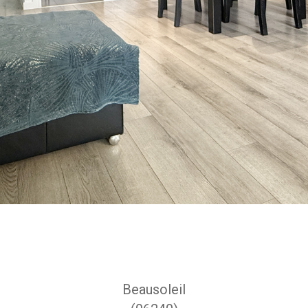
Beausoleil