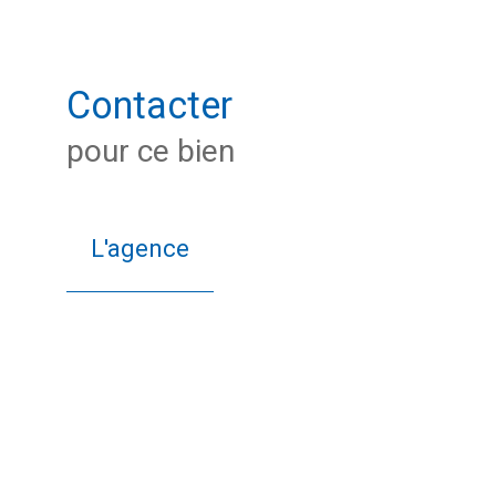
Contacter
pour ce bien
L'agence