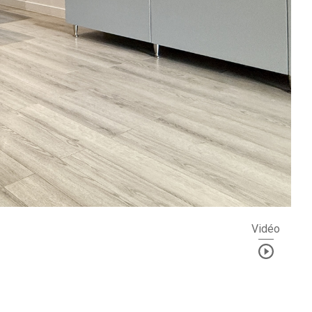
Vidéo