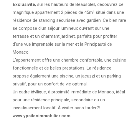
Exclusivité
, sur les hauteurs de Beausoleil, découvrez ce
magnifique appartement 2 pièces de 45m² situé dans une
résidence de standing sécurisée avec gardien. Ce bien rare
se compose d’un séjour lumineux ouvrant sur une
terrasse et un charmant jardinet, parfaits pour profiter
d’une vue imprenable sur la mer et la Principauté de
Monaco.
L’appartement offre une chambre confortable, une cuisine
fonctionnelle et de belles prestations. La résidence
propose également une piscine, un jacuzzi et un parking
privatif, pour un confort de vie optimal.
Un cadre idyllique, à proximité immédiate de Monaco, idéal
pour une résidence principale, secondaire ou un
investissement locatif. À visiter sans tarder?!
www.ypsilonimmobilier.com