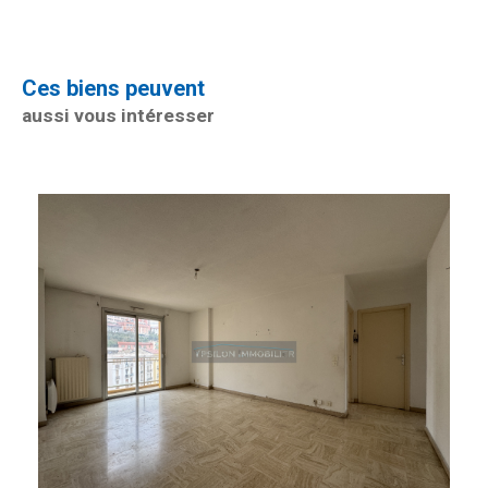
Ces biens peuvent
aussi vous intéresser