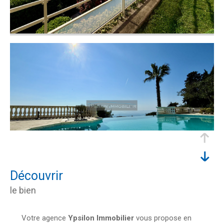
découvrir
le bien
Votre agence
Ypsilon Immobilier
vous propose en