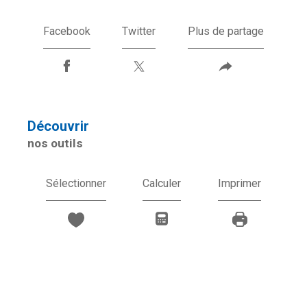
Facebook
Twitter
Plus de partage
découvrir
nos outils
Sélectionner
Calculer
Imprimer