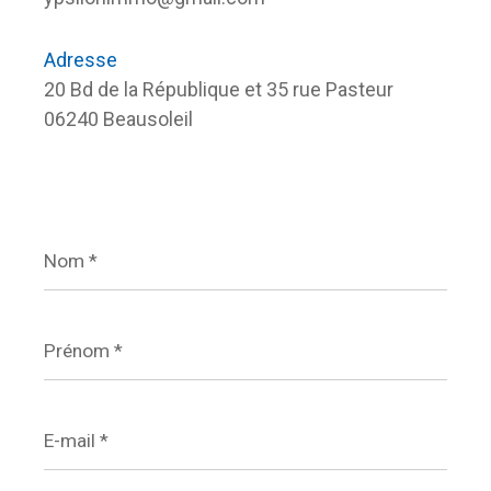
Adresse
20 Bd de la République et 35 rue Pasteur
06240 Beausoleil
Nom
*
Prénom
*
E-
mail
*