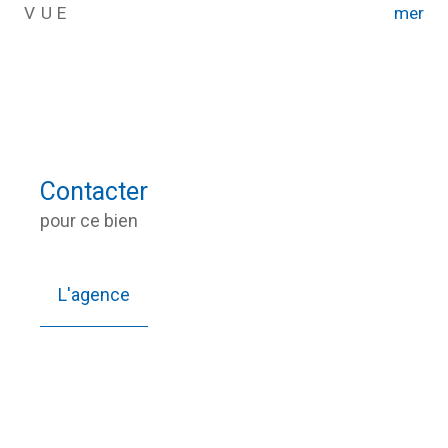
VUE
mer
Contacter
pour ce bien
L'agence