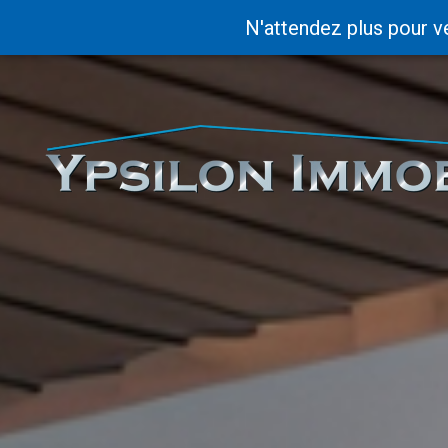
N'attendez plus pour v