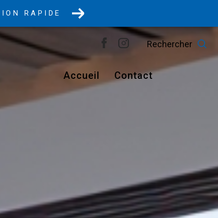
TION RAPIDE
rechercher
accueil
contact