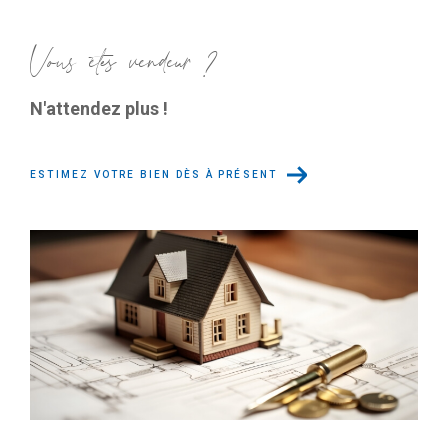
Vous êtes vendeur ?
N'attendez plus !
ESTIMEZ VOTRE BIEN DÈS À PRÉSENT