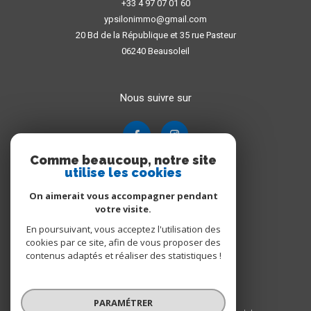
+33 4 97 07 01 60
ypsilonimmo@gmail.com
20 Bd de la République et 35 rue Pasteur
06240
Beausoleil
Nous suivre sur
Comme beaucoup, notre site
utilise les cookies
On aimerait vous accompagner pendant
votre visite.
En poursuivant, vous acceptez l'utilisation des
Adhérents
cookies par ce site, afin de vous proposer des
contenus adaptés et réaliser des statistiques !
PARAMÉTRER