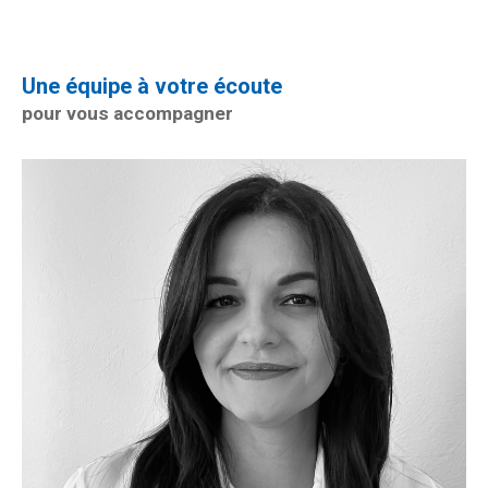
Une équipe à votre écoute
pour vous accompagner