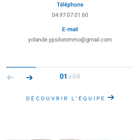
Téléphone
04.97.07.01.60
E-mail
yolande.ypsilonimmo@gmail.com
01
04
/
DÉCOUVRIR L'ÉQUIPE