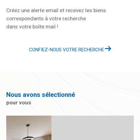
Créez une alerte email et recevez les biens
correspondants à votre recherche
dans votre boîte mail !
CONFIEZ-NOUS VOTRE RECHERCHE
Nous avons sélectionné
pour vous