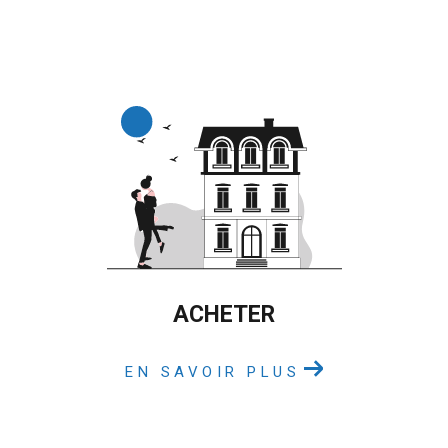
ACHETER
EN SAVOIR PLUS