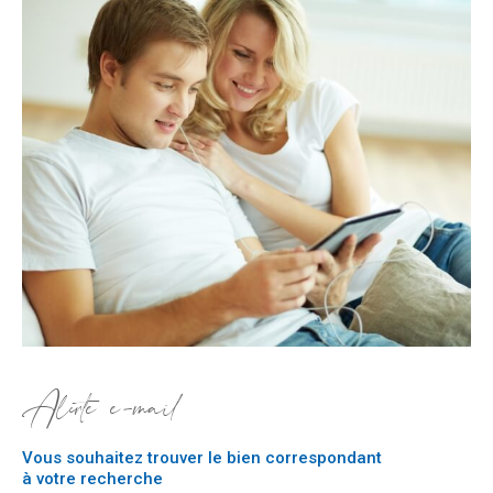
Alerte e-mail
Vous souhaitez trouver le bien correspondant
à votre recherche