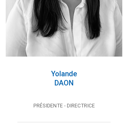
Yolande
DAON
PRÉSIDENTE - DIRECTRICE