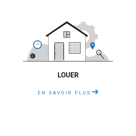
LOUER
EN SAVOIR PLUS