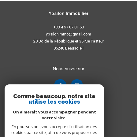
Ypsilon Immobilier
+33 4 97 07 01 60
ypsilonimmo@gmail.com
20 Bd de la République et 35 rue Pasteur
06240
Beausoleil
Nous suivre sur
Comme beaucoup, notre site
utilise les cookies
On aimerait vous accompagner pendant
votre visite.
En poursuivant, vous acceptez l'utilisation des
Adhérents
cookies par ce site, afin de vous proposer des