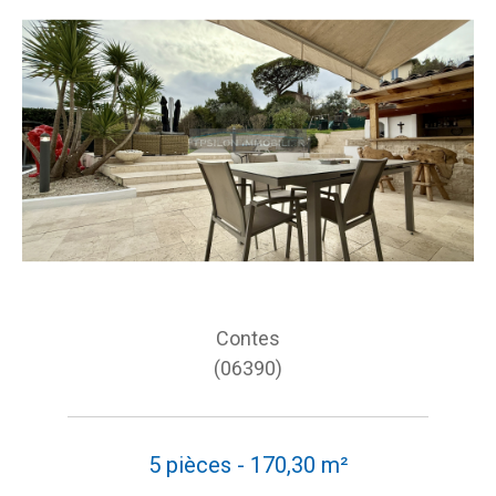
Contes
(06390)
5 pièces - 170,30 m²