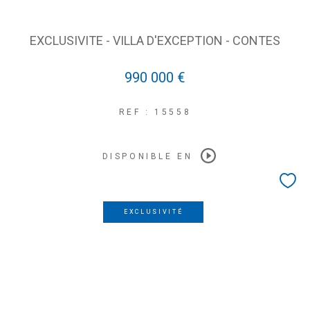
EXCLUSIVITE - VILLA D'EXCEPTION - CONTES
990 000 €
REF : 15558
DISPONIBLE EN
EXCLUSIVITÉ