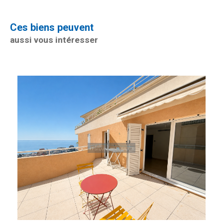
Ces biens peuvent
aussi vous intéresser