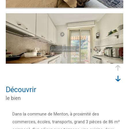
découvrir
le bien
Dans la commune de Menton, à proximité des
commerces, écoles, transports, grand 3 pièces de 86 m²