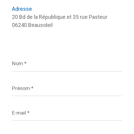
Adresse
20 Bd de la République et 35 rue Pasteur
06240 Beausoleil
Nom
*
Prénom
*
E-
mail
*
Téléphone