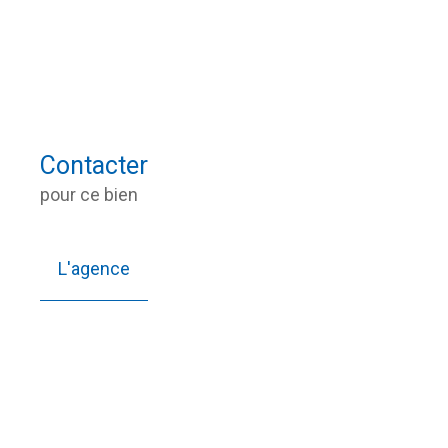
Contacter
pour ce bien
L'agence