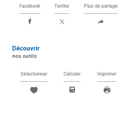
Facebook
Twitter
Plus de partage
découvrir
nos outils
Sélectionner
Calculer
Imprimer